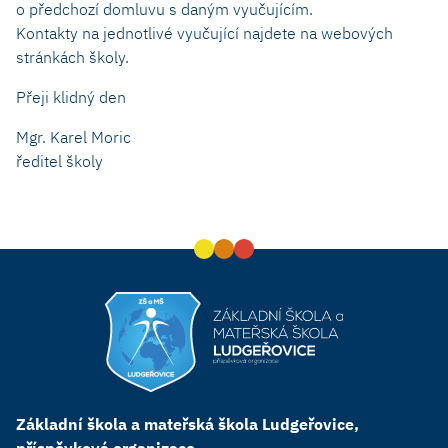
o předchozí domluvu s daným vyučujícím.
Kontakty na jednotlivé vyučující najdete na webových
stránkách školy.
Přeji klidný den
Mgr. Karel Moric
ředitel školy
Základní škola a mateřská škola Ludgeřovice,
příspěvková organizace