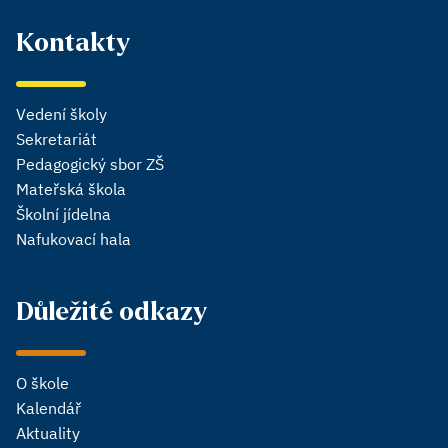
Kontakty
Vedení školy
Sekretariát
Pedagogický sbor ZŠ
Mateřská škola
Školní jídelna
Nafukovací hala
Důležité odkazy
O škole
Kalendář
Aktuality